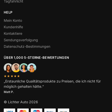
Tagfahrlicht
HELP
Mein Konto
Kundenhilfe
Kontaktiere
Sendungsverfolgung
Datenschutz-Bestimmungen
ÜBER 1,000 5-STERNE-BEWERTUNGEN
★★★★★
„Erstaunliche Qualitätsprodukte zu Preisen, die ich nicht für
möglich gehalten hätte.“
Matt P.
© Lichter Auto 2026