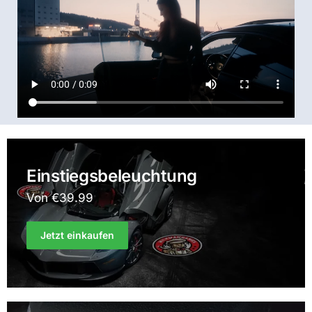
Einstiegsbeleuchtung
Von €39.99
Jetzt einkaufen