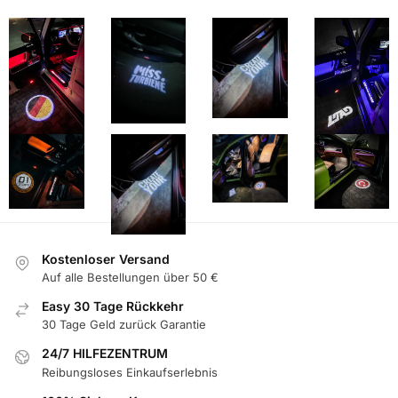
Kostenloser Versand
Auf alle Bestellungen über 50 €
Easy 30 Tage Rückkehr
30 Tage Geld zurück Garantie
24/7 HILFEZENTRUM
Reibungsloses Einkaufserlebnis