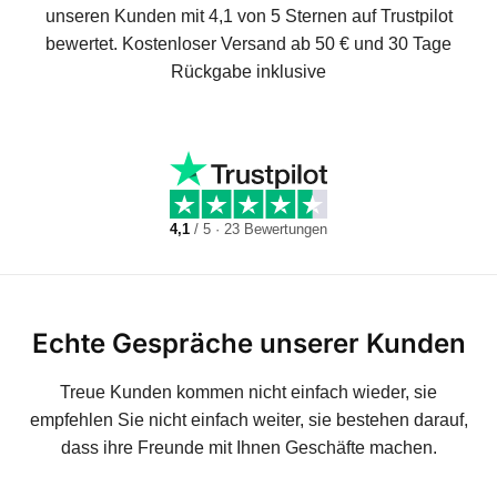
unseren Kunden mit 4,1 von 5 Sternen auf Trustpilot
bewertet. Kostenloser Versand ab 50 € und 30 Tage
Rückgabe inklusive
4,1
/ 5 · 23 Bewertungen
Echte Gespräche unserer Kunden
Treue Kunden kommen nicht einfach wieder, sie
empfehlen Sie nicht einfach weiter, sie bestehen darauf,
dass ihre Freunde mit Ihnen Geschäfte machen.