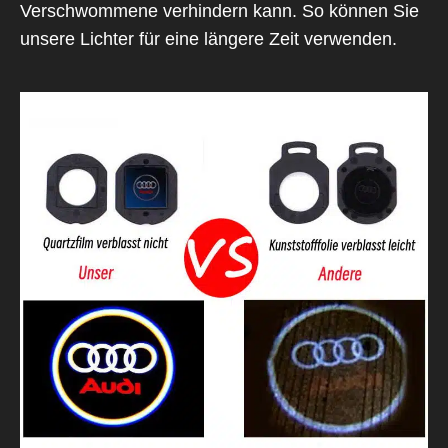
Verschwommene verhindern kann. So können Sie
unsere Lichter für eine längere Zeit verwenden.