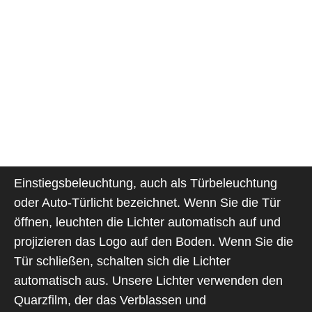
Einstiegsbeleuchtung, auch als Türbeleuchtung
oder Auto-Türlicht bezeichnet. Wenn Sie die Tür
öffnen, leuchten die Lichter automatisch auf und
projizieren das Logo auf den Boden. Wenn Sie die
Tür schließen, schalten sich die Lichter
automatisch aus. Unsere Lichter verwenden den
Quarzfilm, der das Verblassen und