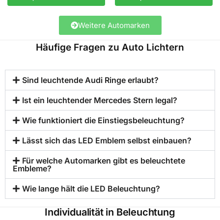
Weitere Automarken
Häufige Fragen zu Auto Lichtern
Sind leuchtende Audi Ringe erlaubt?
Ist ein leuchtender Mercedes Stern legal?
Wie funktioniert die Einstiegsbeleuchtung?
Lässt sich das LED Emblem selbst einbauen?
Für welche Automarken gibt es beleuchtete
Embleme?
Wie lange hält die LED Beleuchtung?
Individualität in Beleuchtung