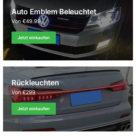
Auto Emblem Beleuchtet
Von €49.99
Jetzt einkaufen
Rückleuchten
Von €299
Jetzt einkaufen