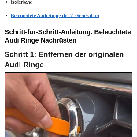
Isolierband
Beleuchtete Audi Ringe der 2. Generation
Schritt-für-Schritt-Anleitung: Beleuchtete
Audi Ringe Nachrüsten
Schritt 1: Entfernen der originalen
Audi Ringe