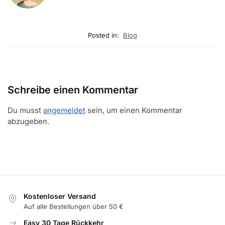
Posted in:
Blog
Schreibe einen Kommentar
Du musst
angemeldet
sein, um einen Kommentar
abzugeben.
Kostenloser Versand
Auf alle Bestellungen über 50 €
Easy 30 Tage Rückkehr