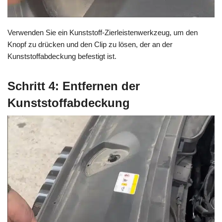
Verwenden Sie ein Kunststoff-Zierleistenwerkzeug, um den
Knopf zu drücken und den Clip zu lösen, der an der
Kunststoffabdeckung befestigt ist.
Schritt 4: Entfernen der
Kunststoffabdeckung