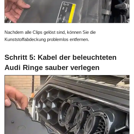
Nachdem alle Clips gelöst sind, können Sie die
Kunststoffabdeckung problemlos entfernen.
Schritt 5: Kabel der beleuchteten
Audi Ringe sauber verlegen