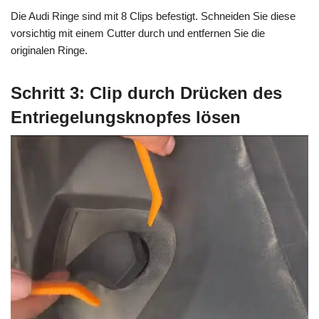
Die Audi Ringe sind mit 8 Clips befestigt. Schneiden Sie diese
vorsichtig mit einem Cutter durch und entfernen Sie die
originalen Ringe.
Schritt 3: Clip durch Drücken des
Entriegelungsknopfes lösen