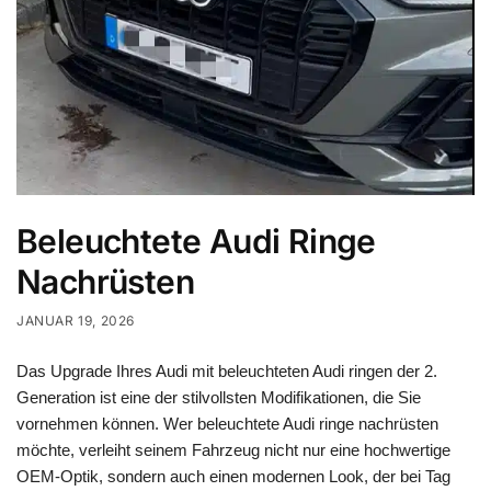
Beleuchtete Audi Ringe
Nachrüsten
JANUAR 19, 2026
Das Upgrade Ihres Audi mit beleuchteten Audi ringen der 2.
Generation ist eine der stilvollsten Modifikationen, die Sie
vornehmen können. Wer beleuchtete Audi ringe nachrüsten
möchte, verleiht seinem Fahrzeug nicht nur eine hochwertige
OEM-Optik, sondern auch einen modernen Look, der bei Tag