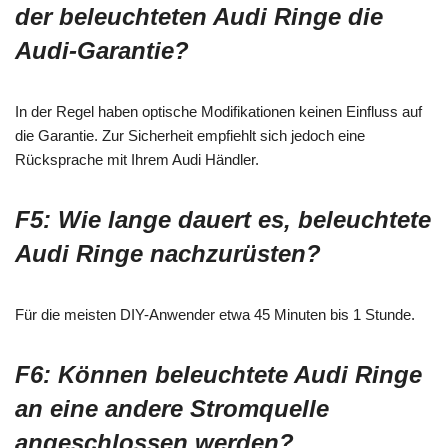
der beleuchteten Audi Ringe die
Audi-Garantie?
In der Regel haben optische Modifikationen keinen Einfluss auf
die Garantie. Zur Sicherheit empfiehlt sich jedoch eine
Rücksprache mit Ihrem Audi Händler.
F5: Wie lange dauert es, beleuchtete
Audi Ringe nachzurüsten?
Für die meisten DIY-Anwender etwa 45 Minuten bis 1 Stunde.
F6: Können beleuchtete Audi Ringe
an eine andere Stromquelle
angeschlossen werden?