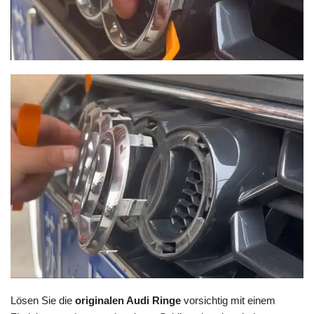
Lösen Sie die
originalen Audi Ringe
vorsichtig mit einem