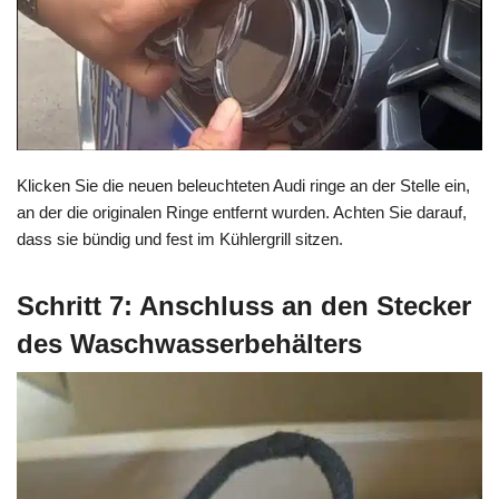
Klicken Sie die neuen beleuchteten Audi ringe an der Stelle ein,
an der die originalen Ringe entfernt wurden. Achten Sie darauf,
dass sie bündig und fest im Kühlergrill sitzen.
Schritt 7: Anschluss an den Stecker
des Waschwasserbehälters