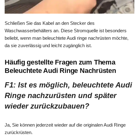
Schließen Sie das Kabel an den Stecker des
Waschwasserbehälters an. Diese Stromquelle ist besonders
beliebt, wenn man beleuchtete Audi ringe nachrüsten möchte,
da sie zuverlässig und leicht zugänglich ist.
Häufig gestellte Fragen zum Thema
Beleuchtete Audi Ringe Nachrüsten
F1: Ist es möglich, beleuchtete Audi
Ringe nachzurüsten und später
wieder zurückzubauen?
Ja, Sie können jederzeit wieder auf die originalen Audi Ringe
zurückrüsten.