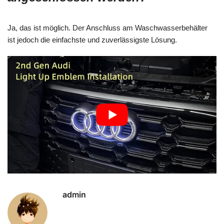
Ja, das ist möglich. Der Anschluss am Waschwasserbehälter
ist jedoch die einfachste und zuverlässigste Lösung.
admin