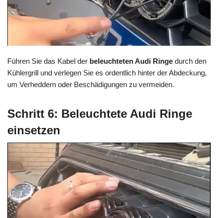
Führen Sie das Kabel der
beleuchteten Audi Ringe
durch den
Kühlergrill und verlegen Sie es ordentlich hinter der Abdeckung,
um Verheddern oder Beschädigungen zu vermeiden.
Schritt 6: Beleuchtete Audi Ringe
einsetzen