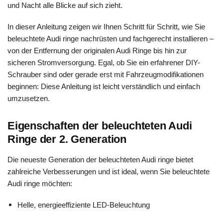
und Nacht alle Blicke auf sich zieht.
In dieser Anleitung zeigen wir Ihnen Schritt für Schritt, wie Sie
beleuchtete Audi ringe nachrüsten und fachgerecht installieren –
von der Entfernung der originalen Audi Ringe bis hin zur
sicheren Stromversorgung. Egal, ob Sie ein erfahrener DIY-
Schrauber sind oder gerade erst mit Fahrzeugmodifikationen
beginnen: Diese Anleitung ist leicht verständlich und einfach
umzusetzen.
Eigenschaften der beleuchteten Audi
Ringe der 2. Generation
Die neueste Generation der beleuchteten Audi ringe bietet
zahlreiche Verbesserungen und ist ideal, wenn Sie beleuchtete
Audi ringe möchten:
Helle, energieeffiziente LED-Beleuchtung