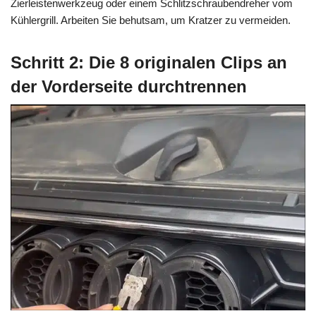
Zierleistenwerkzeug oder einem Schlitzschraubendreher vom
Kühlergrill. Arbeiten Sie behutsam, um Kratzer zu vermeiden.
Schritt 2: Die 8 originalen Clips an
der Vorderseite durchtrennen