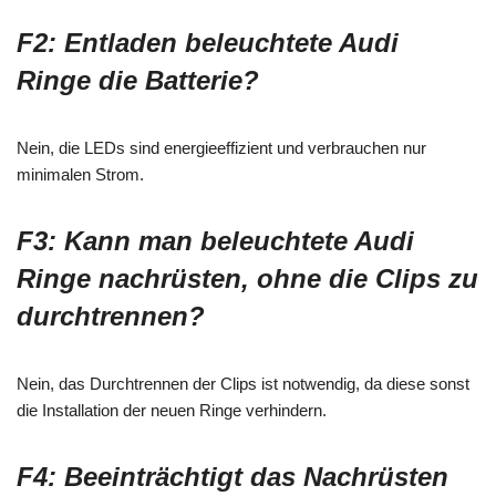
F2: Entladen beleuchtete Audi
Ringe die Batterie?
Nein, die LEDs sind energieeffizient und verbrauchen nur
minimalen Strom.
F3: Kann man beleuchtete Audi
Ringe nachrüsten, ohne die Clips zu
durchtrennen?
Nein, das Durchtrennen der Clips ist notwendig, da diese sonst
die Installation der neuen Ringe verhindern.
F4: Beeinträchtigt das Nachrüsten