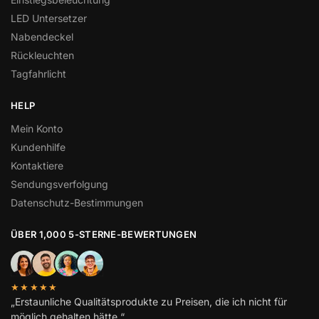
LED Untersetzer
Nabendeckel
Rückleuchten
Tagfahrlicht
HELP
Mein Konto
Kundenhilfe
Kontaktiere
Sendungsverfolgung
Datenschutz-Bestimmungen
ÜBER 1,000 5-STERNE-BEWERTUNGEN
★★★★★
„Erstaunliche Qualitätsprodukte zu Preisen, die ich nicht für
möglich gehalten hätte.“