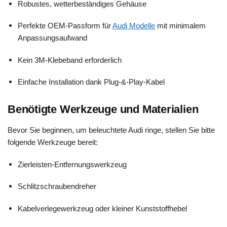
Robustes, wetterbeständiges Gehäuse
Perfekte OEM-Passform für
Audi Modelle
mit minimalem
Anpassungsaufwand
Kein 3M-Klebeband erforderlich
Einfache Installation dank Plug-&-Play-Kabel
Benötigte Werkzeuge und Materialien
Bevor Sie beginnen, um beleuchtete Audi ringe, stellen Sie bitte
folgende Werkzeuge bereit:
Zierleisten-Entfernungswerkzeug
Schlitzschraubendreher
Kabelverlegewerkzeug oder kleiner Kunststoffhebel