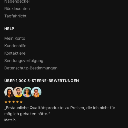
Nabendeckel
Rückleuchten
Tagfahrlicht
HELP
Mein Konto
Kundenhilfe
Kontaktiere
Sendungsverfolgung
Datenschutz-Bestimmungen
ÜBER 1,000 5-STERNE-BEWERTUNGEN
★★★★★
„Erstaunliche Qualitätsprodukte zu Preisen, die ich nicht für
möglich gehalten hätte.“
Matt P.