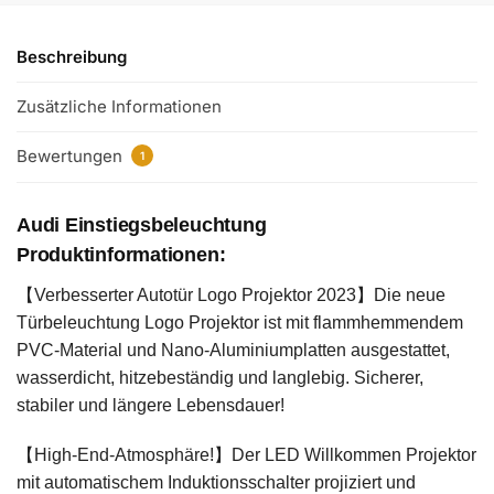
Beschreibung
Zusätzliche Informationen
Bewertungen
1
Audi Einstiegsbeleuchtung
Produktinformationen:
【Verbesserter Autotür Logo Projektor 2023】Die neue
Türbeleuchtung Logo Projektor ist mit flammhemmendem
PVC-Material und Nano-Aluminiumplatten ausgestattet,
wasserdicht, hitzebeständig und langlebig. Sicherer,
stabiler und längere Lebensdauer!
【High-End-Atmosphäre!】Der LED Willkommen Projektor
mit automatischem Induktionsschalter projiziert und