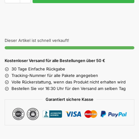
Dieser Artikel ist schnell verkauft!
Kostenloser Versand für alle Bestellungen über 50 €
30 Tage Einfache Rückgabe
Tracking-Nummer für alle Pakete angegeben
Volle Rückerstattung, wenn das Produkt nicht erhalten wird
Bestellen Sie vor 16:30 Uhr für den Versand am selben Tag
Garantiert sichere Kasse