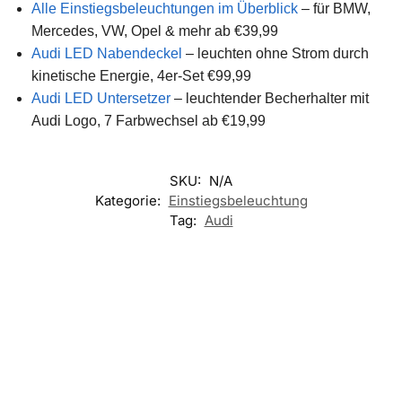
Alle Einstiegsbeleuchtungen im Überblick
– für BMW,
Mercedes, VW, Opel & mehr ab €39,99
Audi LED Nabendeckel
– leuchten ohne Strom durch
kinetische Energie, 4er-Set €99,99
Audi LED Untersetzer
– leuchtender Becherhalter mit
Audi Logo, 7 Farbwechsel ab €19,99
SKU:
N/A
Kategorie:
Einstiegsbeleuchtung
Tag:
Audi