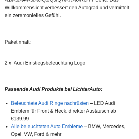
Willkommenslicht verbessert den Autograd und vermittelt
ein zeremonielles Gefühl.
Paketinhalt:
2 x Audi Einstiegsbeleuchtung Logo
Passende Audi Produkte bei LichterAuto:
Beleuchtete Audi Ringe nachrüsten
– LED Audi
Emblem für Front & Heck, direkter Austausch ab
€139,99
Alle beleuchteten Auto Embleme
– BMW, Mercedes,
Opel, VW, Ford & mehr