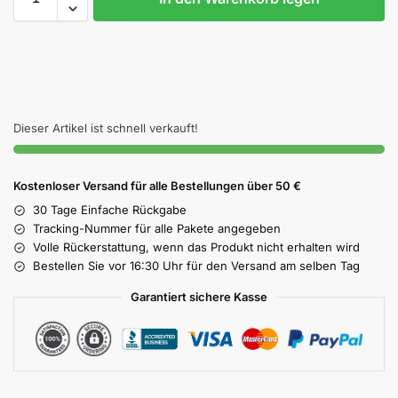
Dieser Artikel ist schnell verkauft!
Kostenloser Versand für alle Bestellungen über 50 €
30 Tage Einfache Rückgabe
Tracking-Nummer für alle Pakete angegeben
Volle Rückerstattung, wenn das Produkt nicht erhalten wird
Bestellen Sie vor 16:30 Uhr für den Versand am selben Tag
Garantiert sichere Kasse