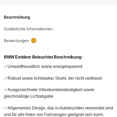
Beschreibung
Zusätzliche Informationen
Bewertungen
1
BMW Emblem Beleuchtet Beschreibung:
✅Umweltfreundlich sowie energiesparend
✅Robust sowie lichtstarker Strahl, der nicht verblasst
✅Ausgezeichnete Vibrationsbeständigkeit sowie
gleichmäßige Lichtabgabe
✅Allgemeines Design, das in Autoleuchten verwendet wird
und für alle Arten von Fahrzeugen geeignet sein kann.