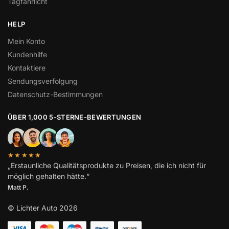
Tagfahrlicht
HELP
Mein Konto
Kundenhilfe
Kontaktiere
Sendungsverfolgung
Datenschutz-Bestimmungen
ÜBER 1,000 5-STERNE-BEWERTUNGEN
★★★★★
„Erstaunliche Qualitätsprodukte zu Preisen, die ich nicht für
möglich gehalten hätte.“
Matt P.
© Lichter Auto 2026