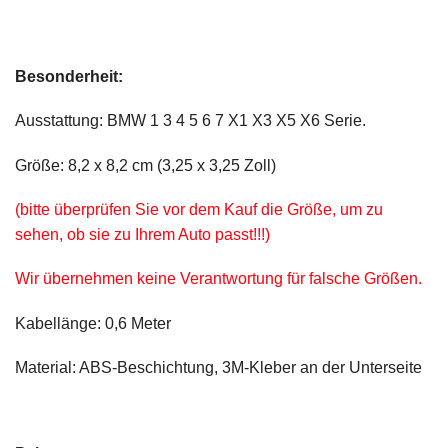
Besonderheit:
Ausstattung: BMW 1 3 4 5 6 7 X1 X3 X5 X6 Serie.
Größe: 8,2 x 8,2 cm (3,25 x 3,25 Zoll)
(bitte überprüfen Sie vor dem Kauf die Größe, um zu
sehen, ob sie zu Ihrem Auto passt!!!)
Wir übernehmen keine Verantwortung für falsche Größen.
Kabellänge: 0,6 Meter
Material: ABS-Beschichtung, 3M-Kleber an der Unterseite