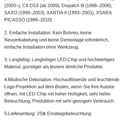
(2005–), C8 DS3 (ab 2009), Dispatch III (1996–2006),
SAXO (1999–2003), XANTIA II (1993–2001), XSARA
PICASSO (1999–2010)
2. Einfache Installation: Kein Bohren, keine
Neuverkabelung und keine Demontage erforderlich,
einfache Installation ohne Werkzeug.
3. Langlebig: Langlebiger LED-Chip und hochwertiges
Material, günstiger als teurere ähnliche Produkte.
4.Modische Dekoration: Hochauflösende und leuchtende
Logo-Projektion auf dem Boden, wenn Sie Ihre Autotür
öffnen, mit LED-Chip mit hoher Helligkeit, sehr heller
Beleuchtung, Produktion mit sehr geringem Verbrauch.
5.Lieferumfang: 2Stk Einstiegsbeleuchtung