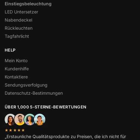
Einstiegsbeleuchtung
LED Untersetzer
Nabendeckel
Rückleuchten
Tagfahrlicht
HELP
Mein Konto
Kundenhilfe
Kontaktiere
Sendungsverfolgung
Datenschutz-Bestimmungen
ÜBER 1,000 5-STERNE-BEWERTUNGEN
★★★★★
„Erstaunliche Qualitätsprodukte zu Preisen, die ich nicht für