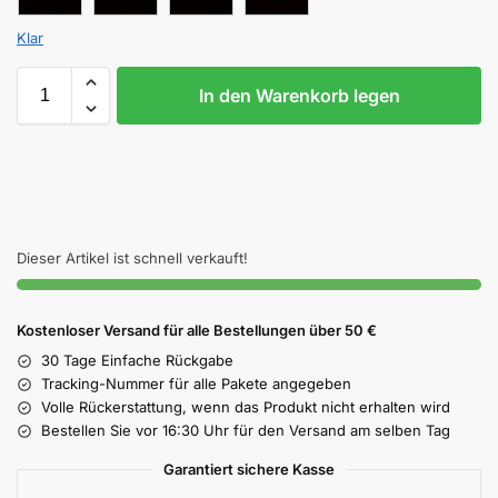
Klar
In den Warenkorb legen
Dieser Artikel ist schnell verkauft!
Kostenloser Versand für alle Bestellungen über 50 €
30 Tage Einfache Rückgabe
Tracking-Nummer für alle Pakete angegeben
Volle Rückerstattung, wenn das Produkt nicht erhalten wird
Bestellen Sie vor 16:30 Uhr für den Versand am selben Tag
Garantiert sichere Kasse