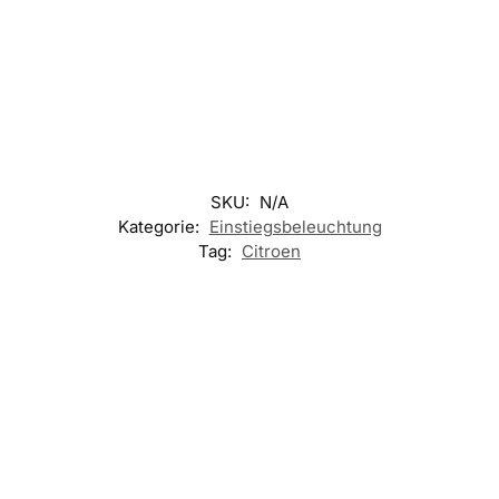
SKU:
N/A
Kategorie:
Einstiegsbeleuchtung
Tag:
Citroen