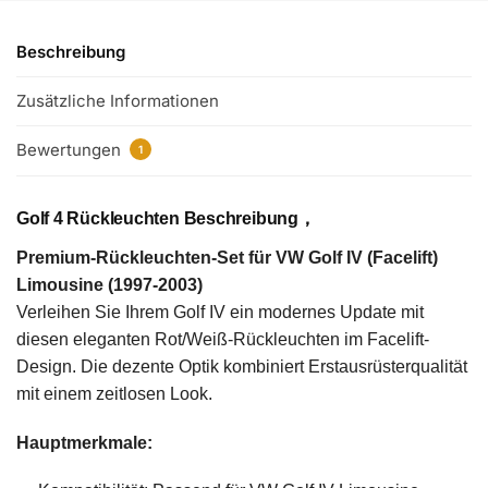
Beschreibung
Zusätzliche Informationen
Bewertungen
1
Golf 4 Rückleuchten Beschreibung，
Premium-Rückleuchten-Set für VW Golf IV (Facelift)
Limousine (1997-2003)
Verleihen Sie Ihrem Golf IV ein modernes Update mit
diesen eleganten Rot/Weiß-Rückleuchten im Facelift-
Design. Die dezente Optik kombiniert Erstausrüsterqualität
mit einem zeitlosen Look.
Hauptmerkmale: