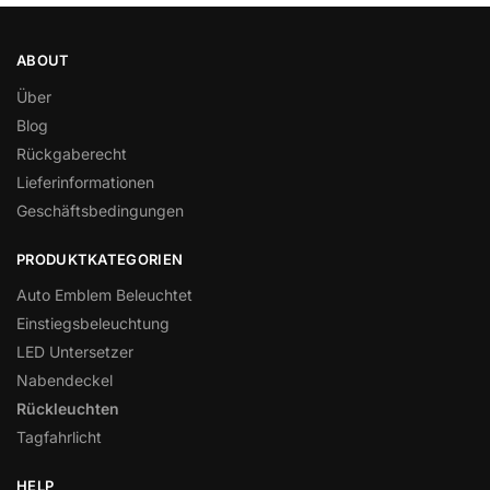
ABOUT
Über
Blog
Rückgaberecht
Lieferinformationen
Geschäftsbedingungen
PRODUKTKATEGORIEN
Auto Emblem Beleuchtet
Einstiegsbeleuchtung
LED Untersetzer
Nabendeckel
Rückleuchten
Tagfahrlicht
HELP