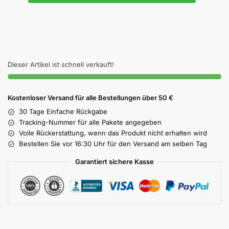
Dieser Artikel ist schnell verkauft!
Kostenloser Versand für alle Bestellungen über 50 €
30 Tage Einfache Rückgabe
Tracking-Nummer für alle Pakete angegeben
Volle Rückerstattung, wenn das Produkt nicht erhalten wird
Bestellen Sie vor 16:30 Uhr für den Versand am selben Tag
Garantiert sichere Kasse