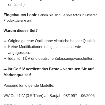
erhältlich).
Eingebautes Look:
Sehen Sie sich Beispielfotos in unserer
Produktgalerie an!
Warum dieses Set?
Originalgetreue Optik ohne Abstriche bei der Qualität.
Keine Modifikationen nötig – alles passt wie
angegossen.
Ideal für TÜV und deutsche Zulassungsvorschriften.
🚗 ​
Ihr Golf IV verdient das Beste – vertrauen Sie auf
Markenqualität!
Passend für folgende Modelle:
VW Golf 4 IV (3-5 Türer) ab Baujahr 08/1997 – 06/2005