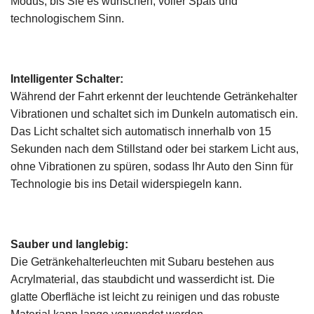
Modus, bis Sie es wünschen, voller Spaß und
technologischem Sinn.
Intelligenter Schalter:
Während der Fahrt erkennt der leuchtende Getränkehalter
Vibrationen und schaltet sich im Dunkeln automatisch ein.
Das Licht schaltet sich automatisch innerhalb von 15
Sekunden nach dem Stillstand oder bei starkem Licht aus,
ohne Vibrationen zu spüren, sodass Ihr Auto den Sinn für
Technologie bis ins Detail widerspiegeln kann.
Sauber und langlebig:
Die Getränkehalterleuchten mit Subaru
bestehen aus
Acrylmaterial, das staubdicht und wasserdicht ist. Die
glatte Oberfläche ist leicht zu reinigen und das robuste