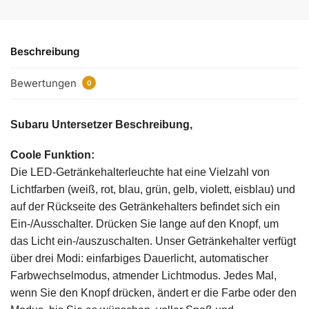
Beschreibung
Bewertungen
0
Subaru Untersetzer
Beschreibung
,
Coole Funktion:
Die LED-Getränkehalterleuchte hat eine Vielzahl von
Lichtfarben (weiß, rot, blau, grün, gelb, violett, eisblau) und
auf der Rückseite des Getränkehalters befindet sich ein
Ein-/Ausschalter. Drücken Sie lange auf den Knopf, um
das Licht ein-/auszuschalten. Unser Getränkehalter verfügt
über drei Modi: einfarbiges Dauerlicht, automatischer
Farbwechselmodus, atmender Lichtmodus. Jedes Mal,
wenn Sie den Knopf drücken, ändert er die Farbe oder den