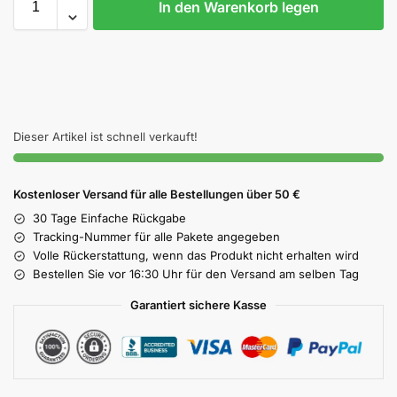
In den Warenkorb legen
Dieser Artikel ist schnell verkauft!
Kostenloser Versand für alle Bestellungen über 50 €
30 Tage Einfache Rückgabe
Tracking-Nummer für alle Pakete angegeben
Volle Rückerstattung, wenn das Produkt nicht erhalten wird
Bestellen Sie vor 16:30 Uhr für den Versand am selben Tag
Garantiert sichere Kasse