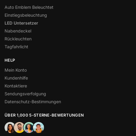
Auto Emblem Beleuchtet
Einstiegsbeleuchtung
LED Untersetzer
Nabendeckel
Rückleuchten
Tagfahrlicht
HELP
Mein Konto
Kundenhilfe
Kontaktiere
Sendungsverfolgung
Datenschutz-Bestimmungen
ÜBER 1,000 5-STERNE-BEWERTUNGEN