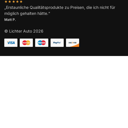
★★★★★
„Erstaunliche Qualitätsprodukte zu Preisen, die ich nicht für
möglich gehalten hätte.“
Matt P.
© Lichter Auto 2026