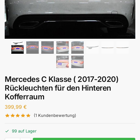
Mercedes C Klasse ( 2017-2020)
Rückleuchten für den Hinteren
Kofferraum
399,99
€
(
1
Kundenbewertung)
99 auf Lager