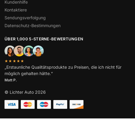
Kundenhilfe
Kontaktiere
Sendungsverfolgung
Datenschutz-Bestimmungen
ÜBER 1,000 5-STERNE-BEWERTUNGEN
★★★★★
„Erstaunliche Qualitätsprodukte zu Preisen, die ich nicht für
möglich gehalten hätte.“
Matt P.
© Lichter Auto 2026