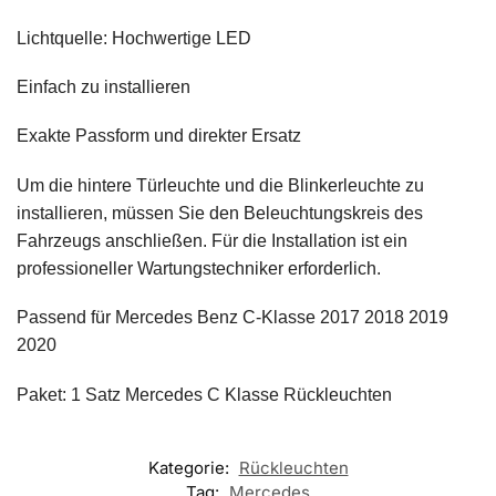
Lichtquelle: Hochwertige LED
Einfach zu installieren
Exakte Passform und direkter Ersatz
Um die hintere Türleuchte und die Blinkerleuchte zu
installieren, müssen Sie den Beleuchtungskreis des
Fahrzeugs anschließen. Für die Installation ist ein
professioneller Wartungstechniker erforderlich.
Passend für Mercedes Benz C-Klasse 2017 2018 2019
2020
Paket: 1 Satz Mercedes C Klasse Rückleuchten
Kategorie:
Rückleuchten
Tag:
Mercedes