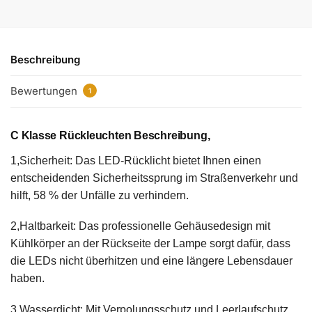
Beschreibung
Bewertungen
1
C Klasse Rückleuchten Beschreibung,
1,Sicherheit: Das LED-Rücklicht bietet Ihnen einen
entscheidenden Sicherheitssprung im Straßenverkehr und
hilft, 58 % der Unfälle zu verhindern.
2,Haltbarkeit: Das professionelle Gehäusedesign mit
Kühlkörper an der Rückseite der Lampe sorgt dafür, dass
die LEDs nicht überhitzen und eine längere Lebensdauer
haben.
3,Wasserdicht: Mit Verpolungsschutz und Leerlaufschutz,