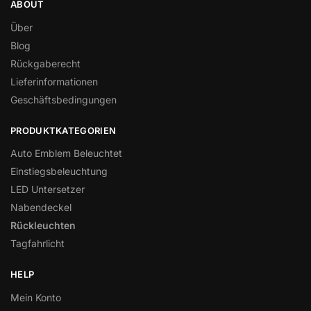
ABOUT
Über
Blog
Rückgaberecht
Lieferinformationen
Geschäftsbedingungen
PRODUKTKATEGORIEN
Auto Emblem Beleuchtet
Einstiegsbeleuchtung
LED Untersetzer
Nabendeckel
Rückleuchten
Tagfahrlicht
HELP
Mein Konto