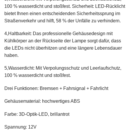
100 % wasserdicht und stoßfest. Sicherheit: LED-Rücklicht
bietet Ihnen einen entscheidenden Sicherheitssprung im
Straßenverkehr und hilft, 58 % der Unfälle zu verhindern.
4,Haltbarkeit: Das professionelle Gehäusedesign mit
Kühlkörper an der Rückseite der Lampe sorgt dafür, dass
die LEDs nicht überhitzen und eine längere Lebensdauer
haben.
5,Wasserdicht: Mit Verpolungsschutz und Leerlaufschutz,
100 % wasserdicht und stoßfest.
Drei Funktionen: Bremsen + Fahrsignal + Fahrlicht
Gehäusematerial: hochwertiges ABS
Farbe: 3D-Optik-LED, brillantrot
Spannung: 12V