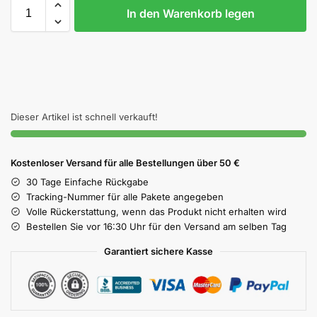
In den Warenkorb legen
Dieser Artikel ist schnell verkauft!
Kostenloser Versand für alle Bestellungen über 50 €
30 Tage Einfache Rückgabe
Tracking-Nummer für alle Pakete angegeben
Volle Rückerstattung, wenn das Produkt nicht erhalten wird
Bestellen Sie vor 16:30 Uhr für den Versand am selben Tag
Garantiert sichere Kasse