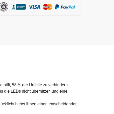
hilft, 58 % der Unfälle zu verhindern.
ss die LEDs nicht überhitzen und eine
ücklicht bietet Ihnen einen entscheidenden