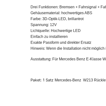
Drei Funktionen: Bremsen + Fahrsignal + Fah
Gehäusematerial: hochwertiges ABS
Farbe: 3D-Optik-LED, brillantrot
Spannung: 12V
Lichtquelle: Hochwertige LED
Einfach zu installieren
Exakte Passform und direkter Ersatz
Hinweis: Wenn die Installation nicht möglich i
Ausstattung: Für Mercedes Benz E-Klasse 
Paket: 1 Satz
Mercedes-Benz W213 Rückle