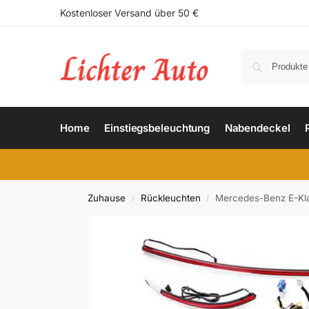
Kostenloser Versand über 50 €
Home
Einstiegsbeleuchtung
Nabendeckel
Zuhause
Rückleuchten
Mercedes-Benz E-Kl
/
/