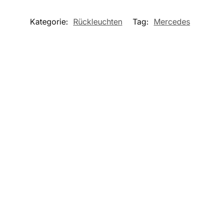
Kategorie:
Rückleuchten
Tag:
Mercedes