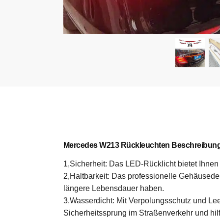
Mercedes W213 Rückleuchten Beschreibung
1,Sicherheit: Das LED-Rücklicht bietet Ihnen
2,Haltbarkeit: Das professionelle Gehäusede
längere Lebensdauer haben.
3,Wasserdicht: Mit Verpolungsschutz und Lee
Sicherheitssprung im Straßenverkehr und hilf