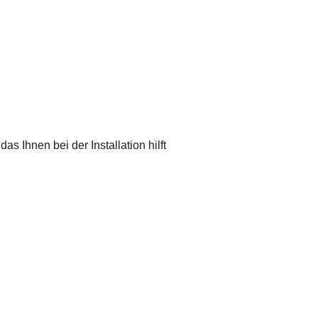
s Ihnen bei der Installation hilft