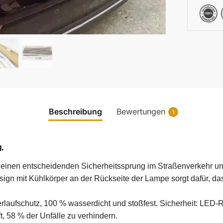
Beschreibung
Bewertungen
1
,
 einen entscheidenden Sicherheitssprung im Straßenverkehr und 
sign mit Kühlkörper an der Rückseite der Lampe sorgt dafür, da
rlaufschutz, 100 % wasserdicht und stoßfest. Sicherheit: LED-R
t, 58 % der Unfälle zu verhindern.