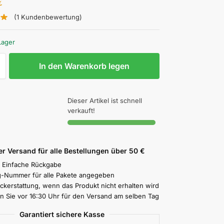
€
(
1
Kundenbewertung)
Lager
In den Warenkorb legen
Dieser Artikel ist schnell
verkauft!
r Versand für alle Bestellungen über 50 €
 Einfache Rückgabe
g-Nummer für alle Pakete angegeben
ückerstattung, wenn das Produkt nicht erhalten wird
en Sie vor 16:30 Uhr für den Versand am selben Tag
Garantiert sichere Kasse