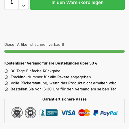
In den Warenkorb legen
Dieser Artikel ist schnell verkauft!
Kostenloser Versand für alle Bestellungen über 50 €
30 Tage Einfache Rückgabe
Tracking-Nummer für alle Pakete angegeben
Volle Rückerstattung, wenn das Produkt nicht erhalten wird
Bestellen Sie vor 16:30 Uhr für den Versand am selben Tag
Garantiert sichere Kasse