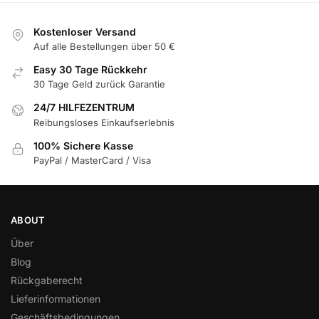
Kostenloser Versand
Auf alle Bestellungen über 50 €
Easy 30 Tage Rückkehr
30 Tage Geld zurück Garantie
24/7 HILFEZENTRUM
Reibungsloses Einkaufserlebnis
100% Sichere Kasse
PayPal / MasterCard / Visa
ABOUT
Über
Blog
Rückgaberecht
Lieferinformationen
Geschäftsbedingungen