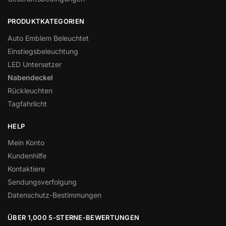
PRODUKTKATEGORIEN
Auto Emblem Beleuchtet
Einstiegsbeleuchtung
LED Untersetzer
Nabendeckel
Rückleuchten
Tagfahrlicht
HELP
Mein Konto
Kundenhilfe
Kontaktiere
Sendungsverfolgung
Datenschutz-Bestimmungen
ÜBER 1,000 5-STERNE-BEWERTUNGEN