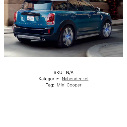
SKU:
N/A
Kategorie:
Nabendeckel
Tag:
Mini Cooper