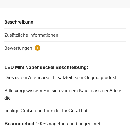
Beschreibung
Zusätzliche Informationen
Bewertungen
1
LED Mini Nabendeckel Beschreibung:
Dies ist ein Aftermarket-Ersatzteil, kein Originalprodukt.
Bitte vergewissern Sie sich vor dem Kauf, dass der Artikel
die
richtige Größe und Form für Ihr Gerät hat.
Besonderheit:
100% nagelneu und ungeöffnet