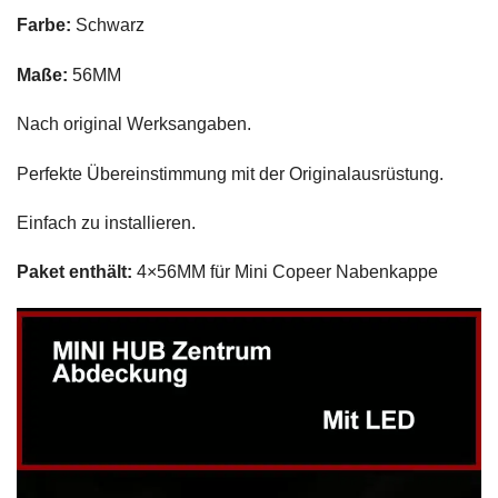
Farbe:
Schwarz
Maße:
56MM
Nach original Werksangaben.
Perfekte Übereinstimmung mit der Originalausrüstung.
Einfach zu installieren.
Paket enthält:
4×56MM für Mini Copeer Nabenkappe