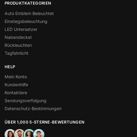
PRODUKTKATEGORIEN
Auto Emblem Beleuchtet
Einstiegsbeleuchtung
LED Untersetzer
Nabendeckel
Rückleuchten
Tagfahrlicht
HELP
Mein Konto
Kundenhilfe
Kontaktiere
Sendungsverfolgung
Datenschutz-Bestimmungen
ÜBER 1,000 5-STERNE-BEWERTUNGEN