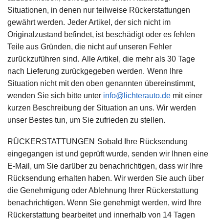
Situationen, in denen nur teilweise Rückerstattungen
gewährt werden.
Jeder Artikel, der sich nicht im
Originalzustand befindet, ist beschädigt oder es fehlen
Teile aus Gründen, die nicht auf unseren Fehler
zurückzuführen sind.
Alle Artikel, die mehr als 30 Tage
nach Lieferung zurückgegeben werden.
Wenn Ihre
Situation nicht mit den oben genannten übereinstimmt,
wenden Sie sich bitte unter
info@lichterauto.de
mit einer
kurzen Beschreibung der Situation an uns. Wir werden
unser Bestes tun, um Sie zufrieden zu stellen.
RÜCKERSTATTUNGEN
Sobald Ihre Rücksendung
eingegangen ist und geprüft wurde, senden wir Ihnen eine
E-Mail, um Sie darüber zu benachrichtigen, dass wir Ihre
Rücksendung erhalten haben. Wir werden Sie auch über
die Genehmigung oder Ablehnung Ihrer Rückerstattung
benachrichtigen.
Wenn Sie genehmigt werden, wird Ihre
Rückerstattung bearbeitet und innerhalb von 14 Tagen