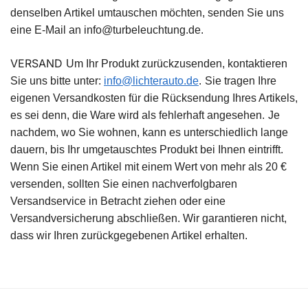
denselben Artikel umtauschen möchten, senden Sie uns
eine E-Mail an info@turbeleuchtung.de.
VERSAND
Um Ihr Produkt zurückzusenden, kontaktieren
Sie uns bitte unter:
info@lichterauto.de
.
Sie tragen Ihre
eigenen Versandkosten für die Rücksendung Ihres Artikels,
es sei denn, die Ware wird als fehlerhaft angesehen.
Je
nachdem, wo Sie wohnen, kann es unterschiedlich lange
dauern, bis Ihr umgetauschtes Produkt bei Ihnen eintrifft.
Wenn Sie einen Artikel mit einem Wert von mehr als 20 €
versenden, sollten Sie einen nachverfolgbaren
Versandservice in Betracht ziehen oder eine
Versandversicherung abschließen. Wir garantieren nicht,
dass wir Ihren zurückgegebenen Artikel erhalten.