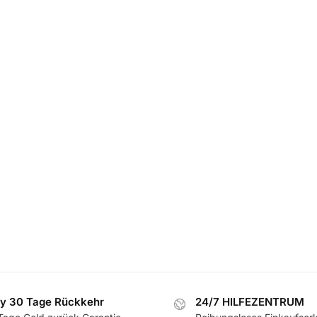
y 30 Tage Rückkehr
24/7 HILFEZENTRUM