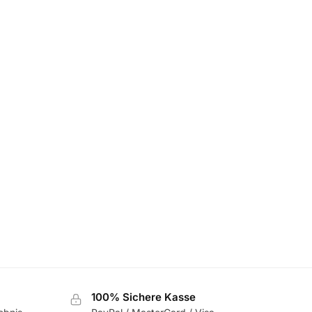
100% Sichere Kasse