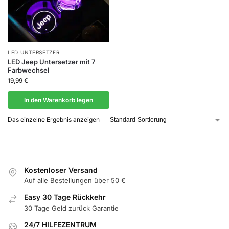
LED UNTERSETZER
LED Jeep Untersetzer mit 7
Farbwechsel
19,99
€
In den Warenkorb legen
Das einzelne Ergebnis anzeigen
Kostenloser Versand
Auf alle Bestellungen über 50 €
Easy 30 Tage Rückkehr
30 Tage Geld zurück Garantie
24/7 HILFEZENTRUM