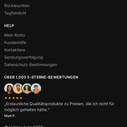
Rückleuchten
Tagfahrlicht
HELP
Mein Konto
Kundenhilfe
Kontaktiere
Sendungsverfolgung
Datenschutz-Bestimmungen
ÜBER 1,000 5-STERNE-BEWERTUNGEN
★★★★★
„Erstaunliche Qualitätsprodukte zu Preisen, die ich nicht für
möglich gehalten hätte.“
Matt P.