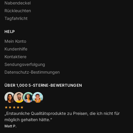
Nabendeckel
Rückleuchten
Tagfahrlicht
HELP
Mein Konto
Kundenhilfe
Kontaktiere
Sendungsverfolgung
Datenschutz-Bestimmungen
ÜBER 1,000 5-STERNE-BEWERTUNGEN
★★★★★
„Erstaunliche Qualitätsprodukte zu Preisen, die ich nicht für
möglich gehalten hätte.“
Matt P.