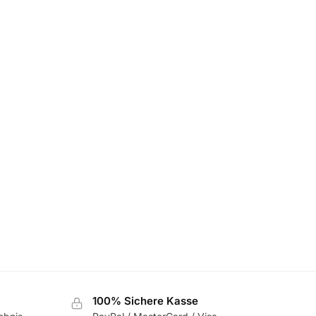
100% Sichere Kasse