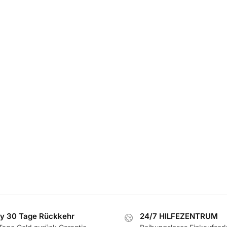
y 30 Tage Rückkehr
24/7 HILFEZENTRUM